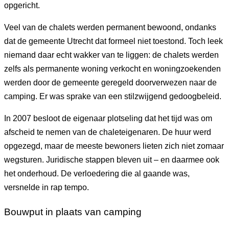
opgericht.
Veel van de chalets werden permanent bewoond, ondanks
dat de gemeente Utrecht dat formeel niet toestond. Toch leek
niemand daar echt wakker van te liggen: de chalets werden
zelfs als permanente woning verkocht en woningzoekenden
werden door de gemeente geregeld doorverwezen naar de
camping. Er was sprake van een stilzwijgend gedoogbeleid.
In 2007 besloot de eigenaar plotseling dat het tijd was om
afscheid te nemen van de chaleteigenaren. De huur werd
opgezegd, maar de meeste bewoners lieten zich niet zomaar
wegsturen. Juridische stappen bleven uit – en daarmee ook
het onderhoud. De verloedering die al gaande was,
versnelde in rap tempo.
Bouwput in plaats van camping