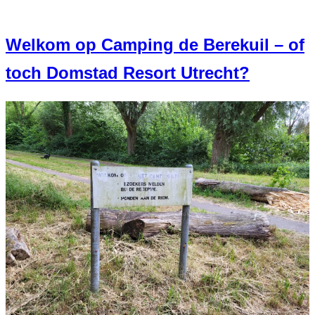
Welkom op Camping de Berekuil – of
toch Domstad Resort Utrecht?